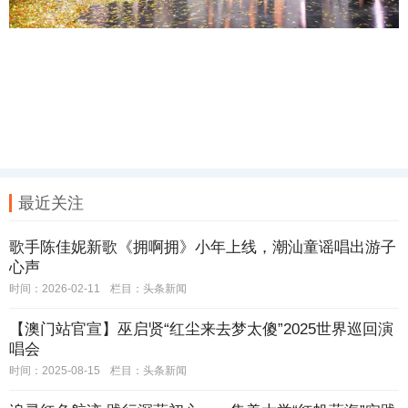
最近关注
歌手陈佳妮新歌《拥啊拥》小年上线，潮汕童谣唱出游子
心声
时间：2026-02-11
栏目：
头条新闻
【澳门站官宣】巫启贤“红尘来去梦太傻”2025世界巡回演
唱会
时间：2025-08-15
栏目：
头条新闻